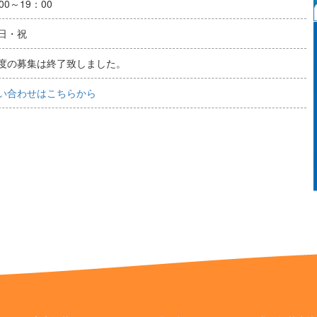
00～19：00
日・祝
度の募集は終了致しました。
い合わせはこちらから