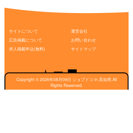
サイトについて
運営会社
広告掲載について
お問い合わせ
求人掲載申込(無料)
サイトマップ
Copyright © 2026年08月09日 ジョブドコ in 高知県.All
Rights Reserved.